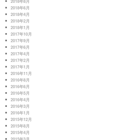
2018年8月
2018年6月
2018年4月
2018年2月
2018年1月
2017年10月
2017年9月
2017年6月
2017年4月
2017年2月
2017年1月
2016年11月
2016年8月
2016年6月
2016年5月
2016年4月
2016年3月
2016年1月
2015年12月
2015年8月
2015年4月
2015年3月