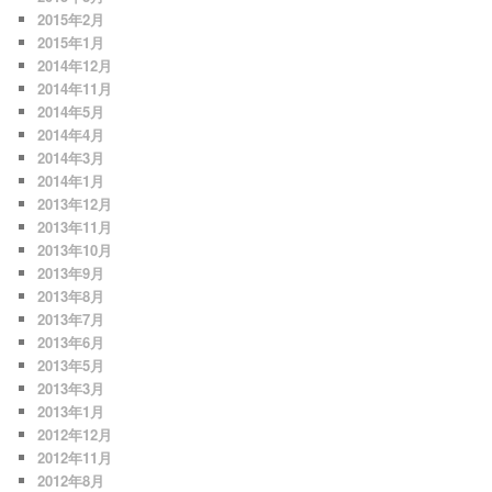
2015年2月
2015年1月
2014年12月
2014年11月
2014年5月
2014年4月
2014年3月
2014年1月
2013年12月
2013年11月
2013年10月
2013年9月
2013年8月
2013年7月
2013年6月
2013年5月
2013年3月
2013年1月
2012年12月
2012年11月
2012年8月