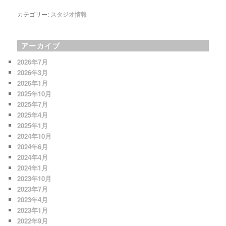
カテゴリー:
スタジオ情報
アーカイブ
2026年7月
2026年3月
2026年1月
2025年10月
2025年7月
2025年4月
2025年1月
2024年10月
2024年6月
2024年4月
2024年1月
2023年10月
2023年7月
2023年4月
2023年1月
2022年9月