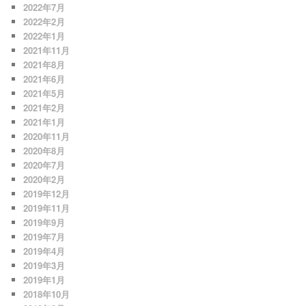
2022年7月
2022年2月
2022年1月
2021年11月
2021年8月
2021年6月
2021年5月
2021年2月
2021年1月
2020年11月
2020年8月
2020年7月
2020年2月
2019年12月
2019年11月
2019年9月
2019年7月
2019年4月
2019年3月
2019年1月
2018年10月