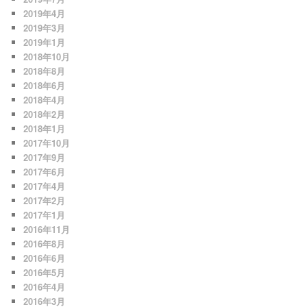
2019年4月
2019年3月
2019年1月
2018年10月
2018年8月
2018年6月
2018年4月
2018年2月
2018年1月
2017年10月
2017年9月
2017年6月
2017年4月
2017年2月
2017年1月
2016年11月
2016年8月
2016年6月
2016年5月
2016年4月
2016年3月