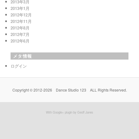
2013年3月
2013年1月
2012年12月
2012年11月
2012年8月
2012年7月
2012年6月
メタ情報
ログイン
Copyright © 2012-2026 Dance Studio 123 ALL Rights Reserved.
With Google+ plugin by Geoff Janes