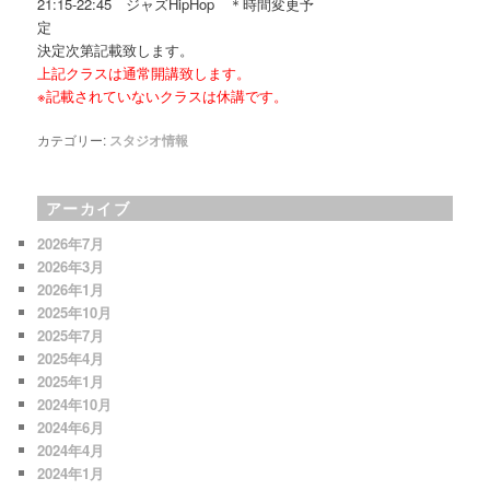
21:15-22:45 ジャズHipHop ＊時間変更予
決定次第記載致します。
上記クラスは通常開講致します。
※記載されていないクラスは休講です。
カテゴリー:
スタジオ情報
アーカイブ
2026年7月
2026年3月
2026年1月
2025年10月
2025年7月
2025年4月
2025年1月
2024年10月
2024年6月
2024年4月
2024年1月