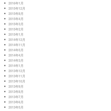
2016年1月
2015年12月
2015年8月
2015年4月
2015年3月
2015年2月
2015年1月
2014年12月
2014年11月
2014年5月
2014年4月
2014年3月
2014年1月
2013年12月
2013年11月
2013年10月
2013年9月
2013年8月
2013年7月
2013年6月
2013年5月