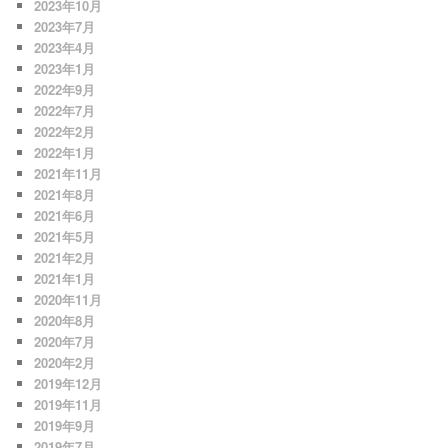
2023年10月
2023年7月
2023年4月
2023年1月
2022年9月
2022年7月
2022年2月
2022年1月
2021年11月
2021年8月
2021年6月
2021年5月
2021年2月
2021年1月
2020年11月
2020年8月
2020年7月
2020年2月
2019年12月
2019年11月
2019年9月
2019年7月